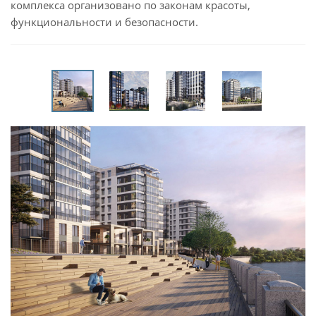
комплекса организовано по законам красоты,
функциональности и безопасности.