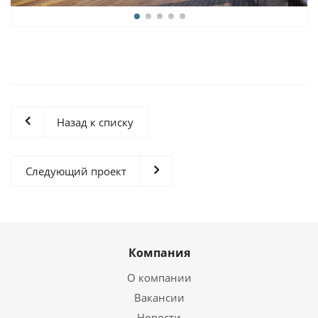
Назад к списку
Следующий проект
Компания
О компании
Вакансии
Новости