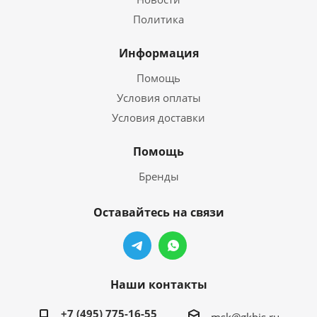
Политика
Информация
Помощь
Условия оплаты
Условия доставки
Помощь
Бренды
Оставайтесь на связи
Наши контакты
+7 (495) 775-16-55
msk@gkbis.ru