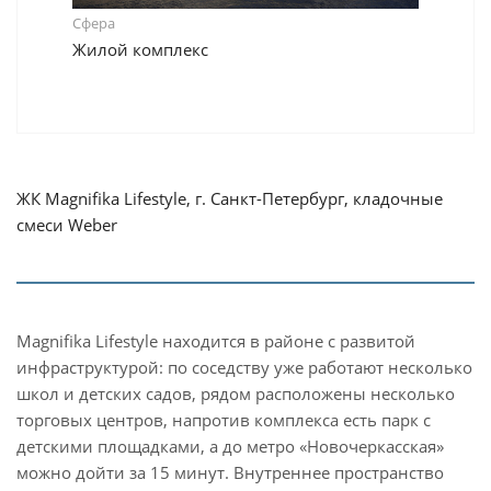
Сфера
Жилой комплекс
ЖК Magnifika Lifestyle, г. Санкт-Петербург, кладочные
смеси Weber
Magnifika Lifestyle находится в районе с развитой
инфраструктурой: по соседству уже работают несколько
школ и детских садов, рядом расположены несколько
торговых центров, напротив комплекса есть парк с
детскими площадками, а до метро «Новочеркасская»
можно дойти за 15 минут. Внутреннее пространство