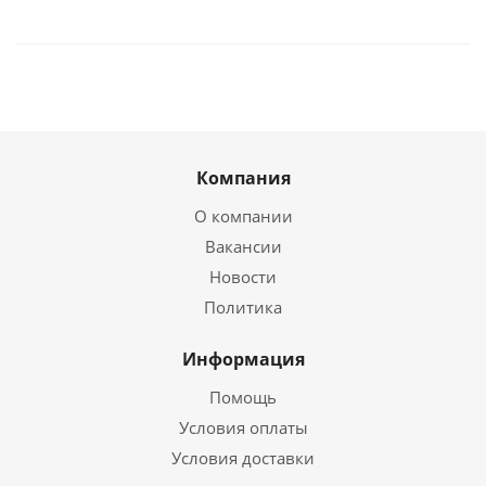
Компания
О компании
Вакансии
Новости
Политика
Информация
Помощь
Условия оплаты
Условия доставки