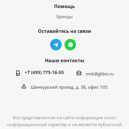
Помощь
Бренды
Оставайтесь на связи
Наши контакты
+7 (495) 775-16-55
msk@gkbis.ru
Шенкурский проезд, д. 3Б, офис 105
Вся представленная на сайте информация носит
информационный характер и не является публичной