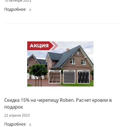
10 октября 2023
Подробнее
Скидка 15% на черепицу Roben. Расчет кровли в
подарок
22 апреля 2023
Подробнее