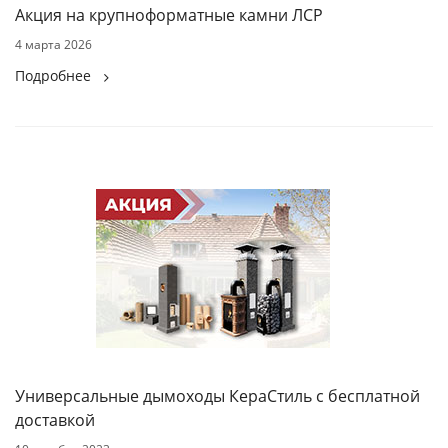
Акция на крупноформатные камни ЛСР
4 марта 2026
Подробнее
Универсальные дымоходы КераСтиль с бесплатной
доставкой