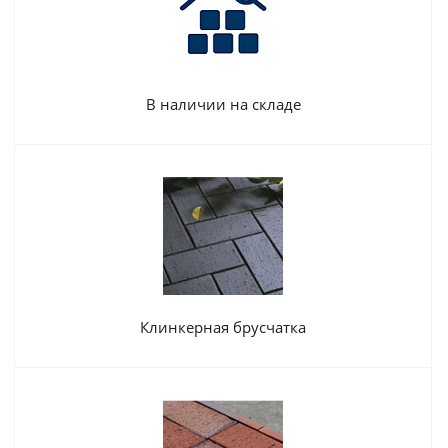
В наличии на складе
Клинкерная брусчатка