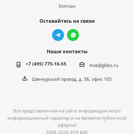
Бренды
Оставайтесь на связи
Наши контакты
+7 (495) 775-16-55
msk@gkbis.ru
Шенкурский проезд, д. 3Б, офис 105
Вся представленная на сайте информация носит
информационный характер и не является публичной
офертой
2008-2026 ©ГК БИС