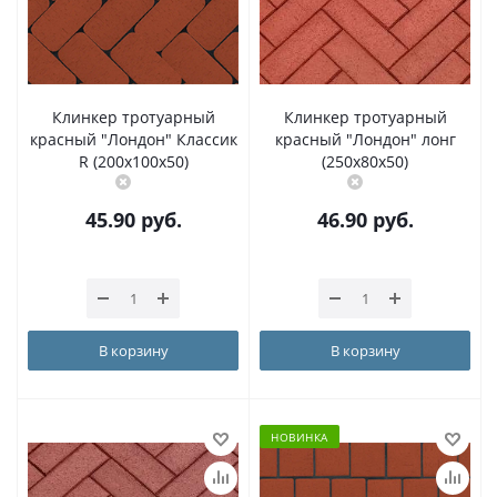
Клинкер тротуарный
Клинкер тротуарный
красный "Лондон" Классик
красный "Лондон" лонг
R (200x100x50)
(250х80x50)
45.90
руб.
46.90
руб.
В корзину
В корзину
НОВИНКА