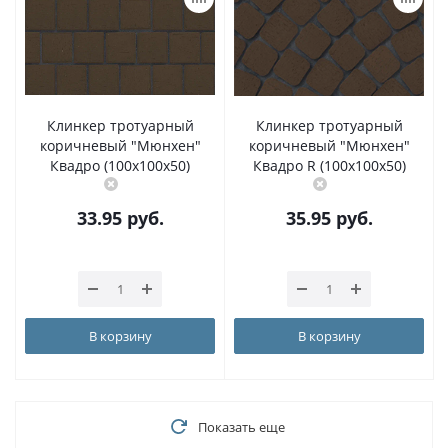
Клинкер тротуарный
Клинкер тротуарный
коричневый "Мюнхен"
коричневый "Мюнхен"
Квадро (100x100x50)
Квадро R (100x100x50)
33.95
руб.
35.95
руб.
В корзину
В корзину
Показать еще