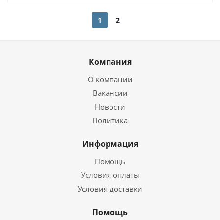
1
2
Компания
О компании
Вакансии
Новости
Политика
Информация
Помощь
Условия оплаты
Условия доставки
Помощь