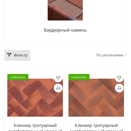
Бордюрный камень
Фильтр
По умолчанию
НОВИНКА
НОВИНКА
Клинкер тротуарный
Клинкер тротуарный