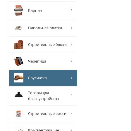
Кирпич
Напольная плитка
Строительные блоки
Черепица
Брусчатка
Товары для
благоустройства
Строительные смеси
Комплектующие