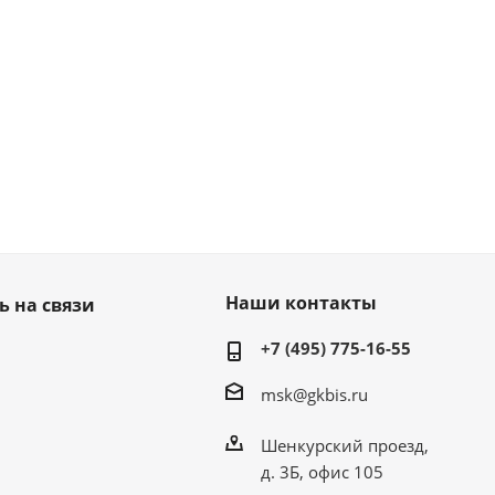
Наши контакты
ь на связи
+7 (495) 775-16-55
msk@gkbis.ru
Шенкурский проезд,
д. 3Б, офис 105