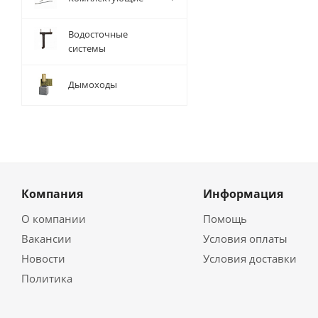
Водосточные
системы
Дымоходы
Компания
Информация
О компании
Помощь
Вакансии
Условия оплаты
Новости
Условия доставки
Политика