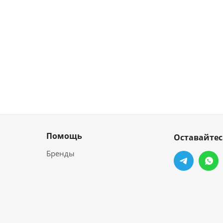
Помощь
Оставайтес
Бренды