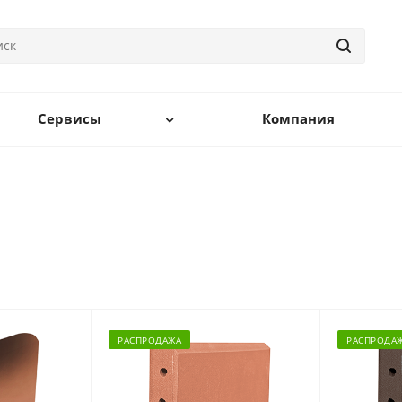
Сервисы
Компания
РАСПРОДАЖА
РАСПРОДА