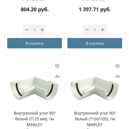
804.20
руб.
1 397.71
руб.
В корзину
В корзину
Внутренний угол 90?
Внутренний угол 90?
белый (?125 мм), тм
белый (?150/105), тм
MARLEY
MARLEY