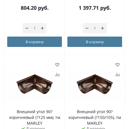
804.20
руб.
1 397.71
руб.
В корзину
В корзину
Внешний угол 90?
Внешний угол 90?
коричневый (?125 мм), тм
коричневый (?150/105), тм
MARLEY
MARLEY
В наличии
В наличии