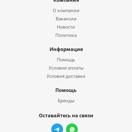
Компания
О компании
Вакансии
Новости
Политика
Информация
Помощь
Условия оплаты
Условия доставки
Помощь
Бренды
Оставайтесь на связи