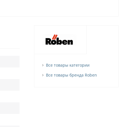
Все товары категории
Все товары бренда Roben