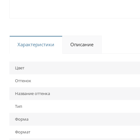
Характеристики
Описание
Цвет
Оттенок
Название оттенка
Тип
Форма
Формат