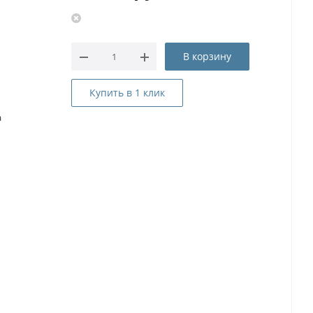
В корзину
Купить в 1 клик
а