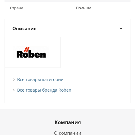
Страна
Польша
Описание
Все товары категории
Все товары бренда Roben
Компания
О компании