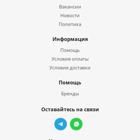
Вакансии
Новости
Политика
Информация
Помощь
Условия оплаты
Условия доставки
Помощь
Бренды
Оставайтесь на связи