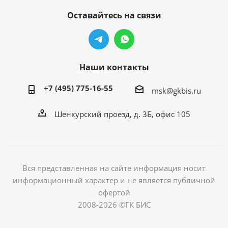
Оставайтесь на связи
Наши контакты
+7 (495) 775-16-55
msk@gkbis.ru
Шенкурский проезд, д. 3Б, офис 105
Вся представленная на сайте информация носит
информационный характер и не является публичной
офертой
2008-2026 ©ГК БИС