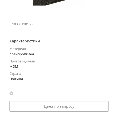
.:
100001101506
Характеристики
Материал
полипропилен
Производитель
MDM
Страна
Польша
Цена по запросу