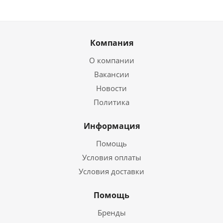
Компания
О компании
Вакансии
Новости
Политика
Информация
Помощь
Условия оплаты
Условия доставки
Помощь
Бренды