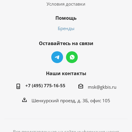
Условия доставки
Помощь
Бренды
Оставайтесь на связи
Наши контакты
+7 (495) 775-16-55
msk@gkbis.ru
Шенкурский проезд, д. 3Б, офис 105
Вся представленная на сайте информация носит