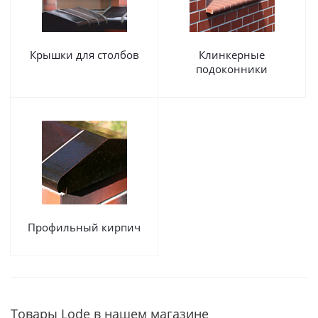
Крышки для столбов
Клинкерные
подоконники
Профильный кирпич
Товары Lode в нашем магазине