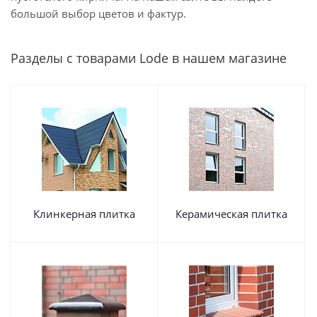
большой выбор цветов и фактур.
Разделы с товарами Lode в нашем магазине
Клинкерная плитка
Керамическая плитка