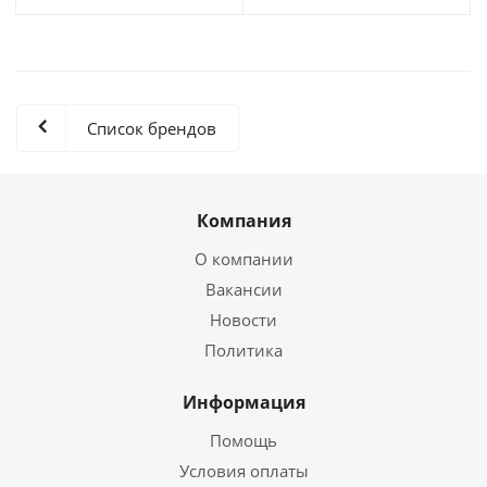
Список брендов
Компания
О компании
Вакансии
Новости
Политика
Информация
Помощь
Условия оплаты