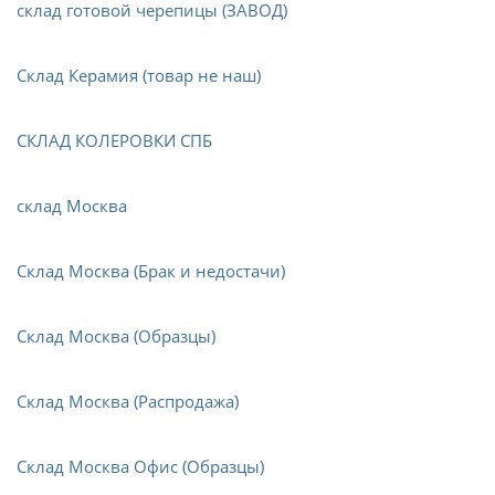
склад готовой черепицы (ЗАВОД)
Склад Керамия (товар не наш)
СКЛАД КОЛЕРОВКИ СПБ
склад Москва
Склад Москва (Брак и недостачи)
Склад Москва (Образцы)
Склад Москва (Распродажа)
Склад Москва Офис (Образцы)