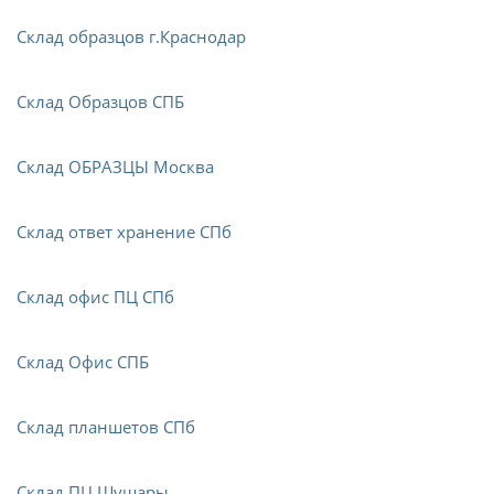
Склад образцов г.Краснодар
Склад Образцов СПБ
Склад ОБРАЗЦЫ Москва
Склад ответ хранение СПб
Склад офис ПЦ СПб
Склад Офис СПБ
Склад планшетов СПб
Склад ПЦ Шушары