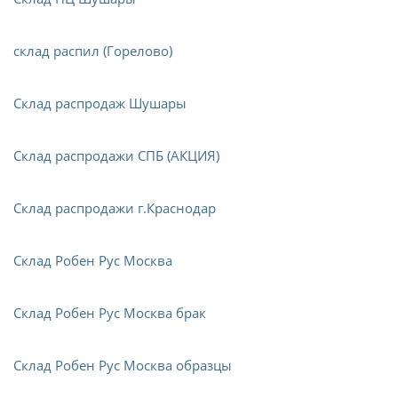
склад распил (Горелово)
Склад распродаж Шушары
Склад распродажи СПБ (АКЦИЯ)
Склад распродажи г.Краснодар
Склад Робен Рус Москва
Склад Робен Рус Москва брак
Склад Робен Рус Москва образцы