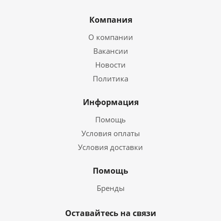
Компания
О компании
Вакансии
Новости
Политика
Информация
Помощь
Условия оплаты
Условия доставки
Помощь
Бренды
Оставайтесь на связи