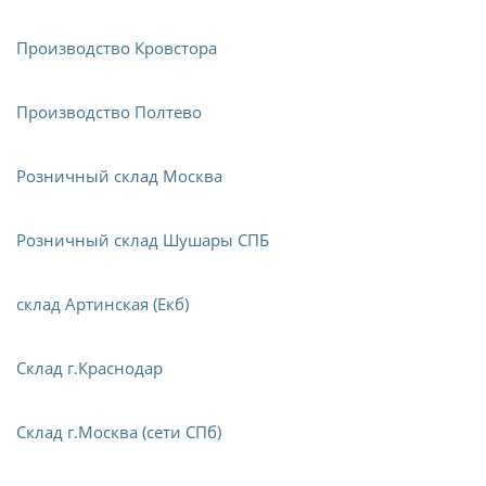
Производство Кровстора
Производство Полтево
Розничный склад Москва
Розничный склад Шушары СПБ
склад Артинская (Екб)
Склад г.Краснодар
Склад г.Москва (сети СПб)