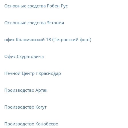
Основные средства Робен Рус
Основные средства Эстония
офис Коломяжский 18 (Петровский форт)
Офис Скуратовича
Печной Центр г.Краснодар
Производство Артак
Производство Когут
Производство Конобеево