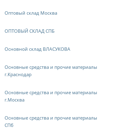
Оптовый склад Москва
ОПТОВЫЙ СКЛАД СПБ
Основной склад ВЛАСУКОВА
Основные средства и прочие материалы
г.Краснодар
Основные средства и прочие материалы
г.Москва
Основные средства и прочие материалы
СПб