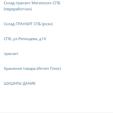
Склад-транзит Мегаполис-СПБ
(переработчик)
Склад-ТРАНЗИТ СПБ (розн)
СПб, ул.Репищева, д14
транзит
Хранение товара (Интеп Плюс)
ШУШАРЫ ДАНИК