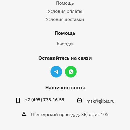
Помощь
Условия оплаты
Условия доставки
Помощь
Бренды
Оставайтесь на связи
Наши контакты
+7 (495) 775-16-55
msk@gkbis.ru
Шенкурский проезд, д. 3Б, офис 105